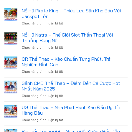
Nổ
Hũ
Nổ Hũ Pirate King – Phiêu Lưu Săn Kho Báu Với
Siêu
Jackpot Lớn
Anh
ở
Chức năng bình luận bị tắt
Hùng
Nổ
–
Hũ
Nổ Hũ Natra – Thế Giới Slot Thần Thoại Với
Siêu
Pirate
Phẩm
Thưởng Bùng Nổ
King
Giải
ở
Chức năng bình luận bị tắt
–
Trí
Nổ
Phiêu
Đẳng
Hũ
CR Thể Thao – Kèo Chuẩn Từng Phút, Trải
Lưu
Cấp
Natra
Săn
Nghiệm Đỉnh Cao
Hàng
–
Kho
Đầu
ở
Chức năng bình luận bị tắt
Thế
Báu
CR
Giới
Với
Thể
Sảnh CMD Thể Thao – Điểm Đến Cá Cược Hot
Slot
Jackpot
Thao
Thần
Nhất Năm 2025
Lớn
–
Thoại
ở
Chức năng bình luận bị tắt
Kèo
Với
Sảnh
Chuẩn
Thưởng
CMD
UG Thể Thao – Nhà Phát Hành Kèo Đấu Uy Tín
Từng
Bùng
Thể
Phút,
Hàng Đầu
Nổ
Thao
Trải
ở
Chức năng bình luận bị tắt
–
Nghiệm
UG
Điểm
Đỉnh
Thể
Bài Tiến Lên RR88 – Game Đối Kháng Hấp Dẫn
Đến
Cao