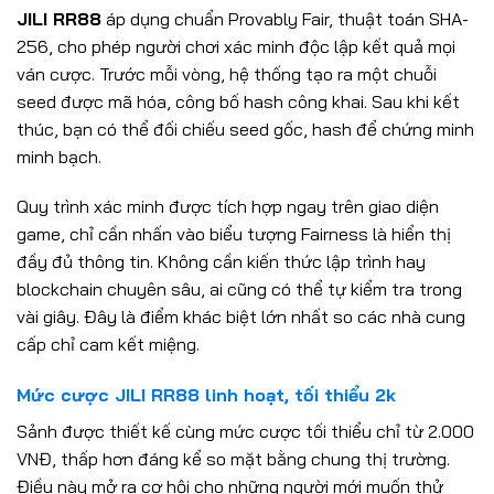
JILI RR88
áp dụng chuẩn Provably Fair, thuật toán SHA-
256, cho phép người chơi xác minh độc lập kết quả mọi
ván cược. Trước mỗi vòng, hệ thống tạo ra một chuỗi
seed được mã hóa, công bố hash công khai. Sau khi kết
thúc, bạn có thể đối chiếu seed gốc, hash để chứng minh
minh bạch.
Quy trình xác minh được tích hợp ngay trên giao diện
game, chỉ cần nhấn vào biểu tượng Fairness là hiển thị
đầy đủ thông tin. Không cần kiến thức lập trình hay
blockchain chuyên sâu, ai cũng có thể tự kiểm tra trong
vài giây. Đây là điểm khác biệt lớn nhất so các nhà cung
cấp chỉ cam kết miệng.
Mức cược JILI RR88 linh hoạt, tối thiểu 2k
Sảnh được thiết kế cùng mức cược tối thiểu chỉ từ 2.000
VNĐ, thấp hơn đáng kể so mặt bằng chung thị trường.
Điều này mở ra cơ hội cho những người mới muốn thử