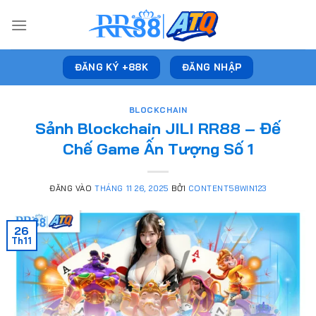
Bỏ
qua
nội
dung
ĐĂNG KÝ +88K
ĐĂNG NHẬP
BLOCKCHAIN
Sảnh Blockchain JILI RR88 – Đế
Chế Game Ấn Tượng Số 1
ĐĂNG VÀO
THÁNG 11 26, 2025
BỞI
CONTENT58WIN123
26
Th11