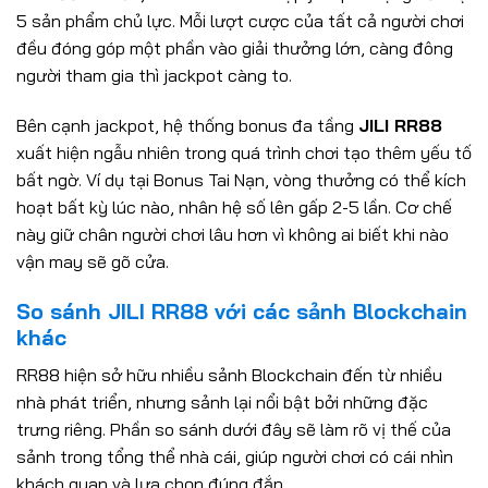
5 sản phẩm chủ lực. Mỗi lượt cược của tất cả người chơi
đều đóng góp một phần vào giải thưởng lớn, càng đông
người tham gia thì jackpot càng to.
Bên cạnh jackpot, hệ thống bonus đa tầng
JILI RR88
xuất hiện ngẫu nhiên trong quá trình chơi tạo thêm yếu tố
bất ngờ. Ví dụ tại Bonus Tai Nạn, vòng thưởng có thể kích
hoạt bất kỳ lúc nào, nhân hệ số lên gấp 2-5 lần. Cơ chế
này giữ chân người chơi lâu hơn vì không ai biết khi nào
vận may sẽ gõ cửa.
So sánh JILI RR88 với các sảnh Blockchain
khác
RR88 hiện sở hữu nhiều sảnh Blockchain đến từ nhiều
nhà phát triển, nhưng sảnh lại nổi bật bởi những đặc
trưng riêng. Phần so sánh dưới đây sẽ làm rõ vị thế của
sảnh trong tổng thể nhà cái, giúp người chơi có cái nhìn
khách quan và lựa chọn đúng đắn.