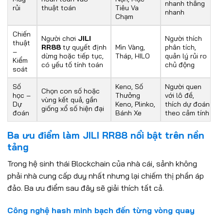
nhanh thắng
rủi
thuật toán
Tiêu Va
nhanh
Chạm
Chiến
Người chơi
JILI
Người thích
thuật
RR88
tự quyết định
Mìn Vàng,
phân tích,
–
dừng hoặc tiếp tục,
Tháp, HILO
quản lý rủi ro
Kiểm
có yếu tố tính toán
chủ động
soát
Số
Keno, Số
Người quen
Chọn con số hoặc
học –
Thưởng
với lô đề,
vùng kết quả, gần
Dự
Keno, Plinko,
thích dự đoán
giống xổ số hiện đại
đoán
Bánh Xe
theo cảm tính
Ba ưu điểm làm JILI RR88 nổi bật trên nền
tảng
Trong hệ sinh thái Blockchain của nhà cái, sảnh không
phải nhà cung cấp duy nhất nhưng lại chiếm thị phần áp
đảo. Ba ưu điểm sau đây sẽ giải thích tất cả.
Công nghệ hash minh bạch đến từng vòng quay