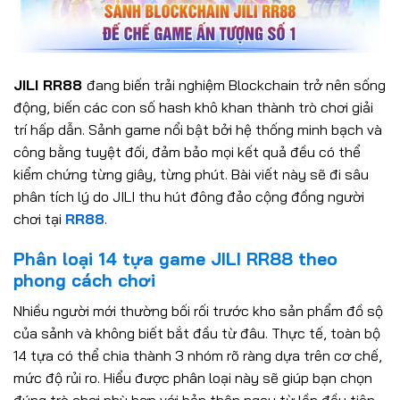
JILI RR88
đang biến trải nghiệm Blockchain trở nên sống
động, biến các con số hash khô khan thành trò chơi giải
trí hấp dẫn. Sảnh game nổi bật bởi hệ thống minh bạch và
công bằng tuyệt đối, đảm bảo mọi kết quả đều có thể
kiểm chứng từng giây, từng phút. Bài viết này sẽ đi sâu
phân tích lý do JILI thu hút đông đảo cộng đồng người
chơi tại
RR88
.
Phân loại 14 tựa game JILI RR88 theo
phong cách chơi
Nhiều người mới thường bối rối trước kho sản phẩm đồ sộ
của sảnh và không biết bắt đầu từ đâu. Thực tế, toàn bộ
14 tựa có thể chia thành 3 nhóm rõ ràng dựa trên cơ chế,
mức độ rủi ro. Hiểu được phân loại này sẽ giúp bạn chọn
đúng trò chơi phù hợp với bản thân ngay từ lần đầu tiên.