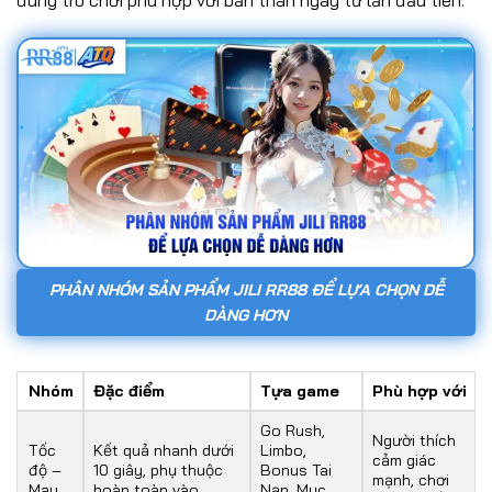
PHÂN NHÓM SẢN PHẨM JILI RR88 ĐỂ LỰA CHỌN DỄ
DÀNG HƠN
Nhóm
Đặc điểm
Tựa game
Phù hợp với
Go Rush,
Người thích
Tốc
Kết quả nhanh dưới
Limbo,
cảm giác
độ –
10 giây, phụ thuộc
Bonus Tai
mạnh, chơi
May
hoàn toàn vào
Nạn, Mục