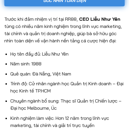
GÓC NHÌN TOÀN DIỆN
Trước khi đảm nhiệm vị trí tại RR88,
CEO Liễu Như Yên
từng có nhiều năm kinh nghiệm trong lĩnh vực marketing,
tài chính và quản trị doanh nghiệp, giúp bà sở hữu góc
nhìn toàn diện về vận hành nền tảng cá cược hiện đại:
Họ tên đầy đủ: Liễu Như Yên
Năm sinh: 1988
Quê quán: Đà Nẵng, Việt Nam
Trình độ: Cử nhân ngành học Quản trị Kinh doanh – Đại
học Kinh tế TP.HCM
Chuyên ngành bổ sung: Thạc sĩ Quản trị Chiến lược –
Đại học Melbourne, Úc
Kinh nghiệm làm việc: Hơn 12 năm trong lĩnh vực
marketing, tài chính và giải trí trực tuyến