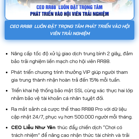
CEO RR88 LUÔN ĐẶT TRỌNG TÂM PHÁT TRIỂN VÀO HỘI
VIÊN TRẢI NGHIỆM
Nâng cấp tốc độ xử lý giao dịch trung bình 2 giây, đảm
bảo trải nghiệm liền mạch cho hội viên RR88.
Phát triển chương trình thưởng VIP giúp người tham
gia trung thành nhận hoàn trả đến 15% mỗi tuần.
Triển khai hệ thống bảo mật SSL cùng xác thực hai lớp
nhằm bảo vệ tài khoản cá nhân tuyệt đối.
Ra mắt sảnh cá cược thể thao RR88 Pro với dữ liệu
cập nhật 24/7, phục vụ hơn 500.000 người mỗi tháng.
CEO Liễu Như Yên
thúc đẩy chiến dịch “Chơi có
trách nhiệm” để nâng cao nhận thức tài chính và trải