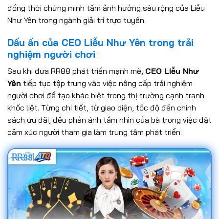
đồng thời chứng minh tầm ảnh hưởng sâu rộng của Liễu
Như Yên trong ngành giải trí trực tuyến.
Dấu ấn của CEO Liễu Như Yên trong trải
nghiệm người chơi
Sau khi đưa RR88 phát triển mạnh mẽ,
CEO Liễu Như
Yên
tiếp tục tập trung vào việc nâng cấp trải nghiệm
người chơi để tạo khác biệt trong thị trường cạnh tranh
khốc liệt. Từng chi tiết, từ giao diện, tốc độ đến chính
sách ưu đãi, đều phản ánh tầm nhìn của bà trong việc đặt
cảm xúc người tham gia làm trung tâm phát triển: