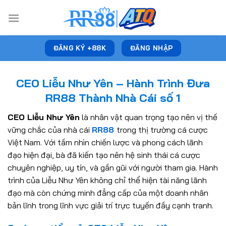
Bỏ
qua
nội
dung
ĐĂNG KÝ +88K
ĐĂNG NHẬP
CEO Liễu Như Yên – Hành Trình Đưa
RR88 Thành Nhà Cái số 1
CEO Liễu Như Yên
là nhân vật quan trọng tạo nên vị thế
vững chắc của nhà cái
RR88
trong thị trường cá cược
Việt Nam. Với tầm nhìn chiến lược và phong cách lãnh
đạo hiện đại, bà đã kiến tạo nên hệ sinh thái cá cược
chuyên nghiệp, uy tín, và gần gũi với người tham gia. Hành
trình của Liễu Như Yên không chỉ thể hiện tài năng lãnh
đạo mà còn chứng minh đẳng cấp của một doanh nhân
bản lĩnh trong lĩnh vực giải trí trực tuyến đầy cạnh tranh.