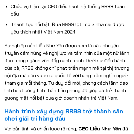
Chức vụ hiện tại: CEO điều hành hệ thống RR88 toàn
cầu
Thành tựu nổi bật: Đưa RR88 lọt Top 3 nhà cái được
yêu thích nhất Việt Nam 2024
Sự nghiệp của Liễu Như Yên được xem là câu chuyện
truyền cảm hứng về nghị lực và tầm nhìn của một nữ lãnh
đạo trong ngành vốn đầy cạnh tranh. Dưới sự điều hành
của bà, RR88 không chỉ phát triển mạnh mẽ tại thị trường
nội địa mà còn vươn ra quốc tế với hàng trăm nghìn người
tham gia mỗi tháng. Tư duy đổi mới, phong cách lãnh đạo
linh hoạt cùng tinh thần tiên phong đã giúp bà trở thành
gương mặt nổi bật của giới doanh nhân trẻ Việt Nam.
Hành trình xây dựng RR88 trở thành sân
chơi giải trí hàng đầu
Với bản lĩnh và chiến lược rõ ràng,
CEO Liễu Như Yên
đã