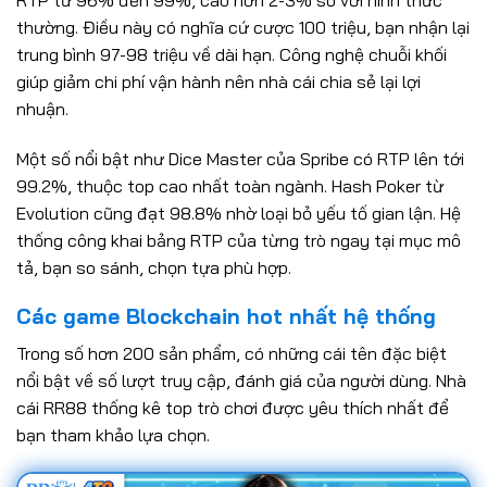
thường. Điều này có nghĩa cứ cược 100 triệu, bạn nhận lại
trung bình 97-98 triệu về dài hạn. Công nghệ chuỗi khối
giúp giảm chi phí vận hành nên nhà cái chia sẻ lại lợi
nhuận.
Một số nổi bật như Dice Master của Spribe có RTP lên tới
99.2%, thuộc top cao nhất toàn ngành. Hash Poker từ
Evolution cũng đạt 98.8% nhờ loại bỏ yếu tố gian lận. Hệ
thống công khai bảng RTP của từng trò ngay tại mục mô
tả, bạn so sánh, chọn tựa phù hợp.
Các game Blockchain hot nhất hệ thống
Trong số hơn 200 sản phẩm, có những cái tên đặc biệt
nổi bật về số lượt truy cập, đánh giá của người dùng. Nhà
cái RR88 thống kê top trò chơi được yêu thích nhất để
bạn tham khảo lựa chọn.