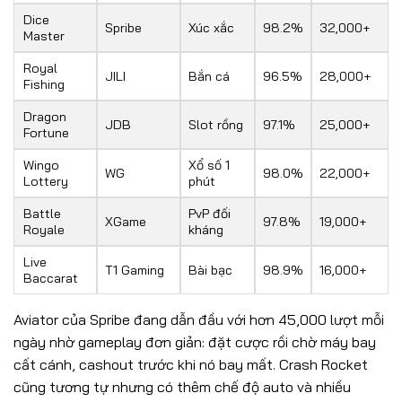
Dice
Spribe
Xúc xắc
98.2%
32,000+
Master
Royal
JILI
Bắn cá
96.5%
28,000+
Fishing
Dragon
JDB
Slot rồng
97.1%
25,000+
Fortune
Wingo
Xổ số 1
WG
98.0%
22,000+
Lottery
phút
Battle
PvP đối
XGame
97.8%
19,000+
Royale
kháng
Live
T1 Gaming
Bài bạc
98.9%
16,000+
Baccarat
Aviator của Spribe đang dẫn đầu với hơn 45,000 lượt mỗi
ngày nhờ gameplay đơn giản: đặt cược rồi chờ máy bay
cất cánh, cashout trước khi nó bay mất. Crash Rocket
cũng tương tự nhưng có thêm chế độ auto và nhiều