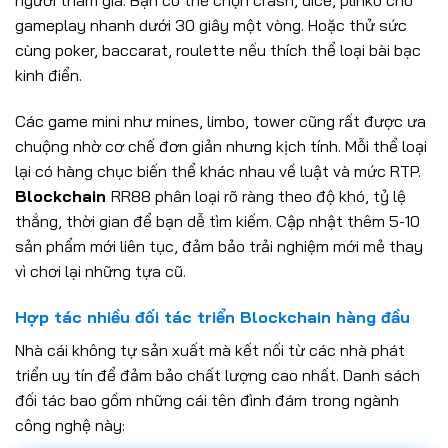
người tham gia. Bạn có thể chọn crash, dice, plinko cho
gameplay nhanh dưới 30 giây một vòng. Hoặc thử sức
cùng poker, baccarat, roulette nếu thích thể loại bài bạc
kinh điển.
Các game mini như mines, limbo, tower cũng rất được ưa
chuộng nhờ cơ chế đơn giản nhưng kịch tính. Mỗi thể loại
lại có hàng chục biến thể khác nhau về luật và mức RTP.
Blockchain
RR88 phân loại rõ ràng theo độ khó, tỷ lệ
thắng, thời gian để bạn dễ tìm kiếm. Cập nhật thêm 5-10
sản phẩm mới liên tục, đảm bảo trải nghiệm mới mẻ thay
vì chơi lại những tựa cũ.
Hợp tác nhiều đối tác triển Blockchain hàng đầu
Nhà cái không tự sản xuất mà kết nối từ các nhà phát
triển uy tín để đảm bảo chất lượng cao nhất. Danh sách
đối tác bao gồm những cái tên đình đám trong ngành
công nghệ này: