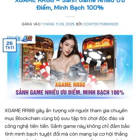
XGAME RR88 – Sảnh Game Nhiều Ưu
Điểm, Minh Bạch 100%
ĐĂNG VÀO
THÁNG 11 26, 2025
BỞI
CONTENT58WIN123
26
Th11
XGAME RR88 gây ấn tượng với người tham gia chuyên
mục Blockchain cùng bộ sưu tập trò chơi độc đáo và
công nghệ tiên tiến. Sảnh game này không chỉ đảm bảo
tính minh bạch tuyệt đối mà còn mang lại cơ hội thắng