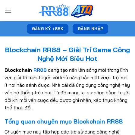
Bỏ
qua
nội
dung
ĐĂNG KÝ +88K
ĐĂNG NHẬP
Blockchain RR88 – Giải Trí Game Công
Nghệ Mới Siêu Hot
Blockchain
RR88
đang tạo nên làn sóng mới trong lĩnh
vực giải trí trực tuyến với khả năng bảo mật vượt trội mà
ít nơi nào sánh được. Nhà cái đã ứng dụng công nghệ này
vào hệ thống trò chơi. Từ đó mang lại sự công bằng tuyệt
đối khi mỗi ván cược đều được ghi nhận, xác thực không
thể thay đổi.
Tổng quan chuyên mục Blockchain RR88
Chuyên mục này tập hợp các trò sử dụng công nghệ