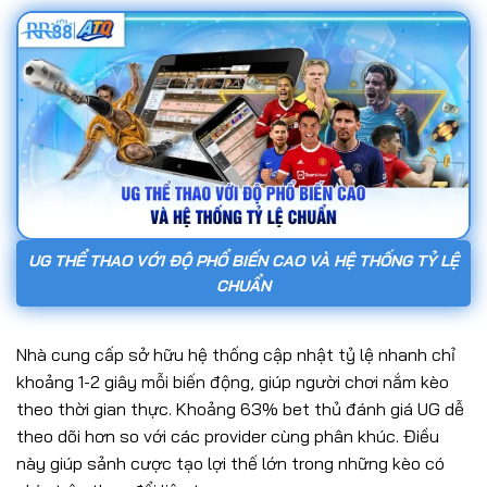
UG THỂ THAO VỚI ĐỘ PHỔ BIẾN CAO VÀ HỆ THỐNG TỶ LỆ
CHUẨN
Nhà cung cấp sở hữu hệ thống cập nhật tỷ lệ nhanh chỉ
khoảng 1-2 giây mỗi biến động, giúp người chơi nắm kèo
theo thời gian thực. Khoảng 63% bet thủ đánh giá UG dễ
theo dõi hơn so với các provider cùng phân khúc. Điều
này giúp sảnh cược tạo lợi thế lớn trong những kèo có