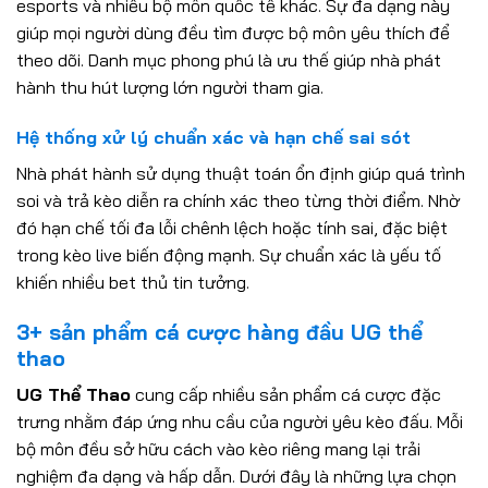
esports và nhiều bộ môn quốc tế khác. Sự đa dạng này
giúp mọi người dùng đều tìm được bộ môn yêu thích để
theo dõi. Danh mục phong phú là ưu thế giúp nhà phát
hành thu hút lượng lớn người tham gia.
Hệ thống xử lý chuẩn xác và hạn chế sai sót
Nhà phát hành
sử dụng thuật toán ổn định giúp quá trình
soi và trả kèo diễn ra chính xác theo từng thời điểm. Nhờ
đó hạn chế tối đa lỗi chênh lệch hoặc tính sai, đặc biệt
trong kèo live biến động mạnh. Sự chuẩn xác là yếu tố
khiến nhiều bet thủ tin tưởng.
3+ sản phẩm cá cược hàng đầu UG thể
thao
UG Thể Thao
cung cấp nhiều sản phẩm cá cược đặc
trưng nhằm đáp ứng nhu cầu của người yêu kèo đấu. Mỗi
bộ môn đều sở hữu cách vào kèo riêng mang lại trải
nghiệm đa dạng và hấp dẫn. Dưới đây là những lựa chọn