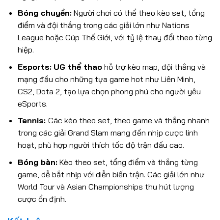
Bóng chuyền:
Người chơi có thể theo kèo set, tổng
điểm và đội thắng trong các giải lớn như Nations
League hoặc Cúp Thế Giới, với tỷ lệ thay đổi theo từng
hiệp.
Esports:
UG thể thao
hỗ trợ kèo map, đội thắng và
mạng đầu cho những tựa game hot như Liên Minh,
CS2, Dota 2, tạo lựa chọn phong phú cho người yêu
eSports.
Tennis:
Các kèo theo set, theo game và thắng nhanh
trong các giải Grand Slam mang đến nhịp cược linh
hoạt, phù hợp người thích tốc độ trận đấu cao.
Bóng bàn:
Kèo theo set, tổng điểm và thắng từng
game, dễ bắt nhịp với diễn biến trận. Các giải lớn như
World Tour và Asian Championships thu hút lượng
cược ổn định.