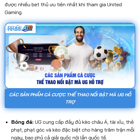
được nhiều bet thủ ưu tiên nhất khi tham gia
United
Gaming
.
CÁC SẢN PHẨM CÁ CƯỢC THỂ THAO NỔI BẬT MÀ UG HỖ
TRỢ
Bóng đá:
UG cung cấp đầy đủ kèo châu Á, tài xỉu, thẻ
phạt, phạt góc và kèo đặc biệt cho hàng trăm trận mỗi
ngày, bao phủ cả giải quốc nội lẫn quốc tế.